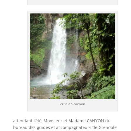
crue en canyon
attendant l’été, Monsieur et Madame CANYON du
bureau des guides et accompagnateurs de Grenoble