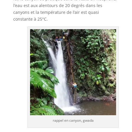
l’eau est aux alentours de 20 degrés dans les
canyons et la température de l’air est quasi
constante à 25°C.
rappel en canyon, gwada