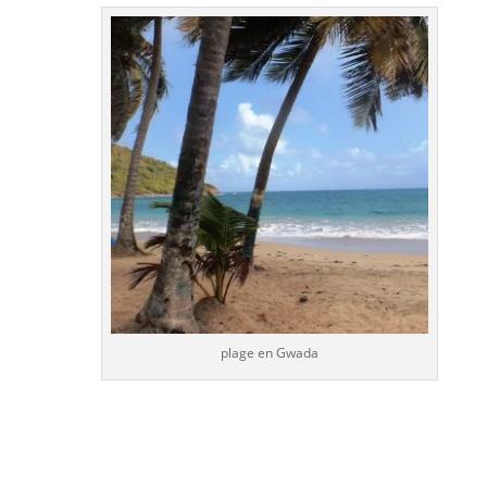
plage en Gwada