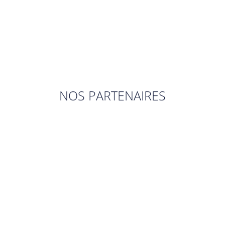
NOS PARTENAIRES