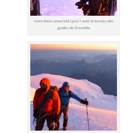
mont blanc université Lyon-1 avec le bureau des
guides de Grenoble