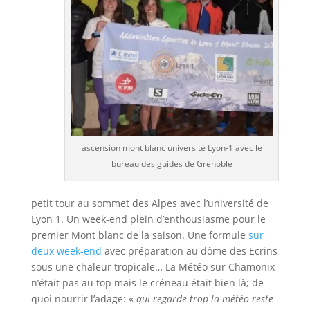
ascension mont blanc université Lyon-1 avec le
bureau des guides de Grenoble
petit tour au sommet des Alpes avec l’université de
Lyon 1. Un week-end plein d’enthousiasme pour le
premier Mont blanc de la saison. Une formule
sur
deux week-end
avec préparation au dôme des Ecrins
sous une chaleur tropicale… La Météo sur Chamonix
n’était pas au top mais le créneau était bien là; de
quoi nourrir l’adage: «
qui regarde trop la météo reste