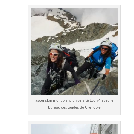
ascension mont blanc université Lyon-1 avec le
bureau des guides de Grenoble