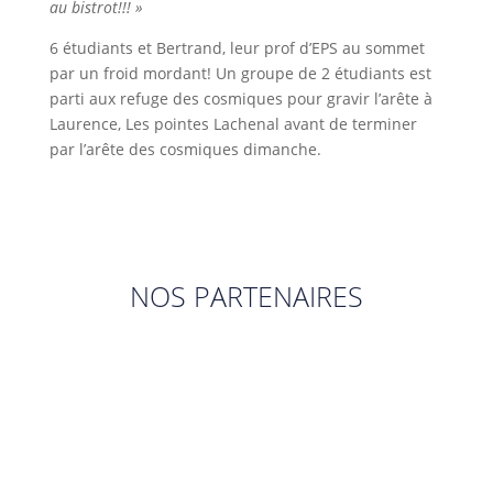
au bistrot!!! »
6 étudiants et Bertrand, leur prof d’EPS au sommet
par un froid mordant! Un groupe de 2 étudiants est
parti aux refuge des cosmiques pour gravir l’arête à
Laurence, Les pointes Lachenal avant de terminer
par l’arête des cosmiques dimanche.
NOS PARTENAIRES