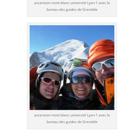
ascension mont blanc université Lyon-1 avec le
bureau des guides de Grenoble
ascension mont blanc université Lyon-1 avec le
bureau des guides de Grenoble