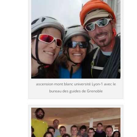
ascension mont blanc université Lyon-1 avec le
bureau des guides de Grenoble