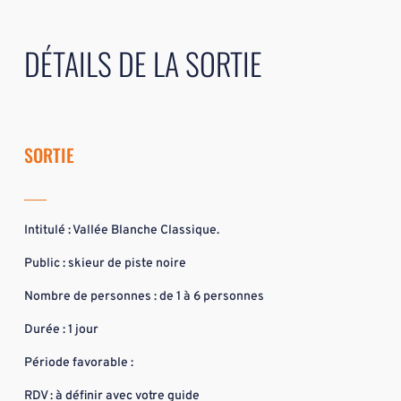
DÉTAILS DE LA SORTIE
SORTIE
Intitulé : Vallée Blanche Classique.
Public : skieur de piste noire
Nombre de personnes : de 1 à 6 personnes
Durée : 1 jour
Période favorable :
RDV : à définir avec votre guide