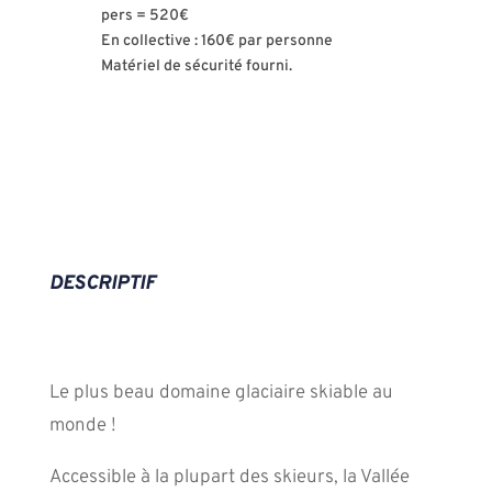
pers = 520€
En collective : 160€ par personne
Matériel de sécurité fourni.
DESCRIPTIF
Le plus beau domaine glaciaire skiable au
monde !
Accessible à la plupart des skieurs, la Vallée