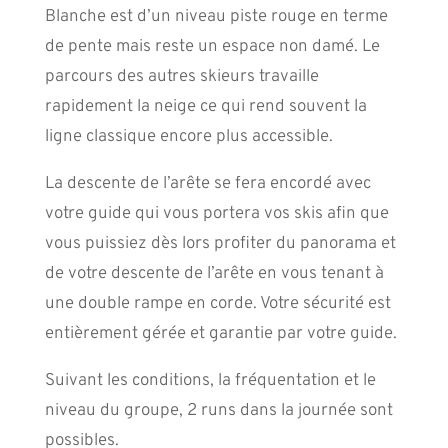
Blanche est d’un niveau piste rouge en terme
de pente mais reste un espace non damé. Le
parcours des autres skieurs travaille
rapidement la neige ce qui rend souvent la
ligne classique encore plus accessible.
La descente de l’arête se fera encordé avec
votre guide qui vous portera vos skis afin que
vous puissiez dès lors profiter du panorama et
de votre descente de l’arête en vous tenant à
une double rampe en corde. Votre sécurité est
entièrement gérée et garantie par votre guide.
Suivant les conditions, la fréquentation et le
niveau du groupe, 2 runs dans la journée sont
possibles.