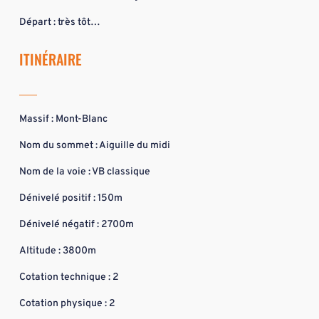
Départ : très tôt…
ITINÉRAIRE
Massif : Mont-Blanc
Nom du sommet : Aiguille du midi
Nom de la voie : VB classique
Dénivelé positif : 150m
Dénivelé négatif : 2700m
Altitude : 3800m
Cotation technique : 2
Cotation physique : 2