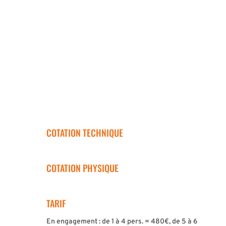
COTATION TECHNIQUE
COTATION PHYSIQUE
TARIF
En engagement : de 1 à 4 pers. = 480€, de 5 à 6