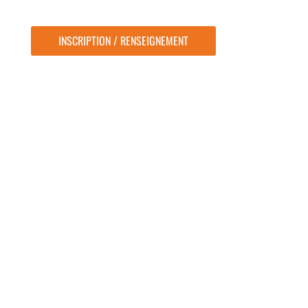
INSCRIPTION / RENSEIGNEMENT