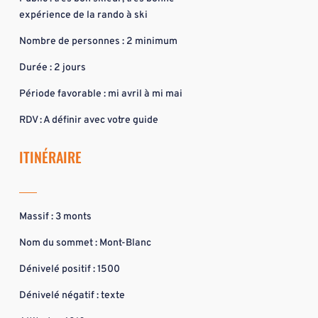
expérience de la rando à ski
Nombre de personnes : 2 minimum
Durée : 2 jours
Période favorable : mi avril à mi mai
RDV : A définir avec votre guide
ITINÉRAIRE
Massif : 3 monts
Nom du sommet : Mont-Blanc
Dénivelé positif : 1500
Dénivelé négatif : texte