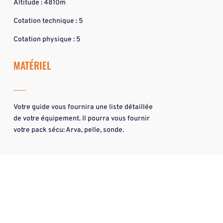
Altitude : 4810m
Cotation technique : 5
Cotation physique : 5
MATÉRIEL
Votre guide vous fournira une liste détaillée
de votre équipement. Il pourra vous fournir
votre pack sécu: Arva, pelle, sonde.