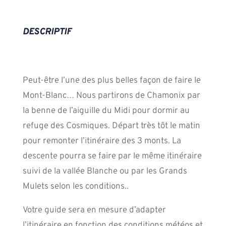
DESCRIPTIF
Peut-être l’une des plus belles façon de faire le
Mont-Blanc… Nous partirons de Chamonix par
la benne de l’aiguille du Midi pour dormir au
refuge des Cosmiques. Départ très tôt le matin
pour remonter l’itinéraire des 3 monts. La
descente pourra se faire par le même itinéraire
suivi de la vallée Blanche ou par les Grands
Mulets selon les conditions..
Votre guide sera en mesure d’adapter
l’itinéraire en fonction des conditions météos et