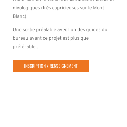
nivologiques (très capricieuses sur le Mont-
Blanc).
Une sortie préalable avec l’un des guides du
bureau avant ce projet est plus que
préférable…
INSCRIPTION / RENSEIGNEMENT