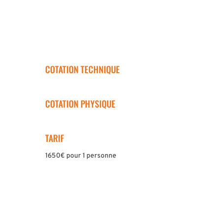
COTATION TECHNIQUE
COTATION PHYSIQUE
TARIF
1650€ pour 1 personne