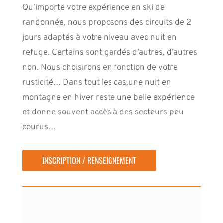
Qu’importe votre expérience en ski de
randonnée, nous proposons des circuits de 2
jours adaptés à votre niveau avec nuit en
refuge. Certains sont gardés d’autres, d’autres
non. Nous choisirons en fonction de votre
rusticité… Dans tout les cas,une nuit en
montagne en hiver reste une belle expérience
et donne souvent accès à des secteurs peu
courus…
INSCRIPTION / RENSEIGNEMENT