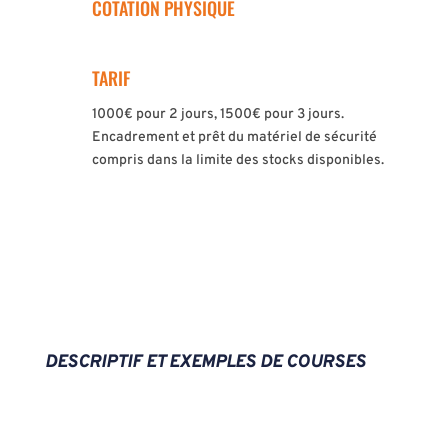
COTATION PHYSIQUE
TARIF
1000€ pour 2 jours, 1500€ pour 3 jours.
Encadrement et prêt du matériel de sécurité
compris dans la limite des stocks disponibles.
DESCRIPTIF ET EXEMPLES DE COURSES