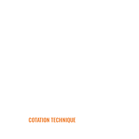
COTATION TECHNIQUE