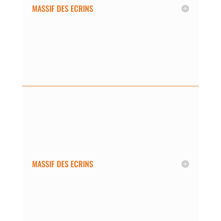
MASSIF DES ECRINS
MASSIF DES ECRINS