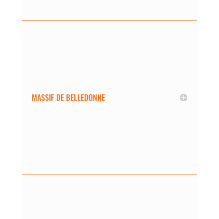
MASSIF DE BELLEDONNE