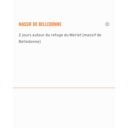
MASSIF DE BELLEDONNE
2 jours autour du refuge du Merlet (massif de
Belledonne)