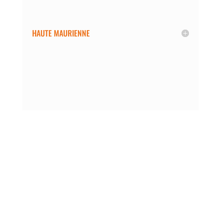
HAUTE MAURIENNE