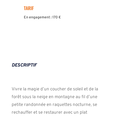
TARIF
En engagement : 170 €
DESCRIPTIF
Vivre la magie d’un coucher de soleil et de la
forêt sous la neige en montagne au fil d’une
petite randonnée en raquettes nocturne, se
rechauffer et se restaurer avec un plat