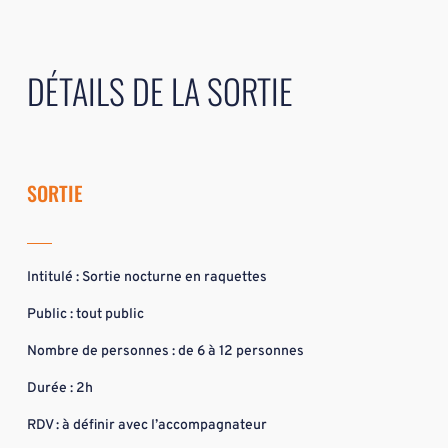
DÉTAILS DE LA SORTIE
SORTIE
Intitulé : Sortie nocturne en raquettes
Public : tout public
Nombre de personnes : de 6 à 12 personnes
Durée : 2h
RDV : à définir avec l’accompagnateur