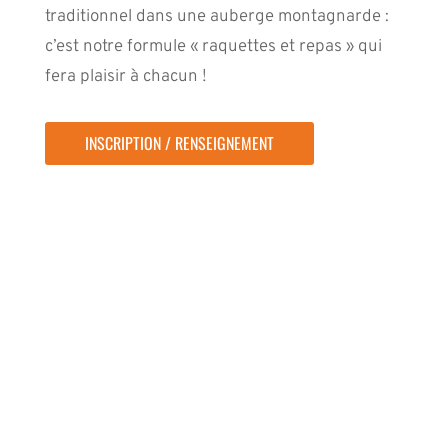
traditionnel dans une auberge montagnarde :
c’est notre formule « raquettes et repas » qui
fera plaisir à chacun !
INSCRIPTION / RENSEIGNEMENT