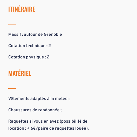
ITINÉRAIRE
Massif : autour de Grenoble
Cotation technique : 2
Cotation physique : 2
MATÉRIEL
Vêtements adaptés à la météo ;
Chaussures de randonnée ;
Raquettes si vous en avez (possibilité de
location : + 6€/paire de raquettes louée).