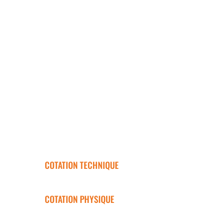
COTATION TECHNIQUE
COTATION PHYSIQUE