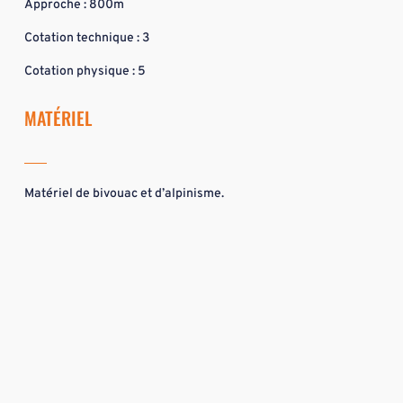
Approche : 800m
Cotation technique : 3
Cotation physique : 5
MATÉRIEL
Matériel de bivouac et d’alpinisme.