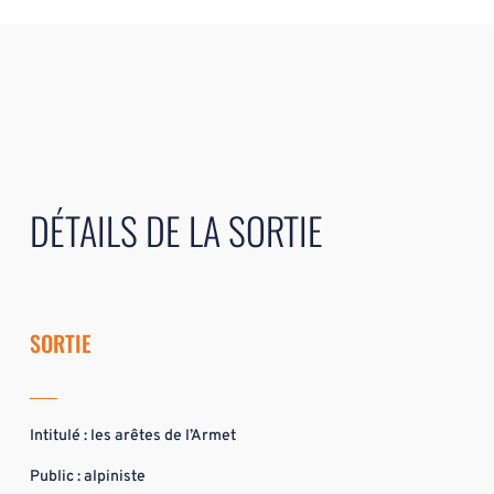
DÉTAILS DE LA SORTIE
SORTIE
Intitulé : les arêtes de l’Armet
Public : alpiniste