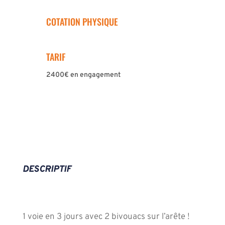
COTATION PHYSIQUE
TARIF
2400€ en engagement
DESCRIPTIF
1 voie en 3 jours avec 2 bivouacs sur l’arête !