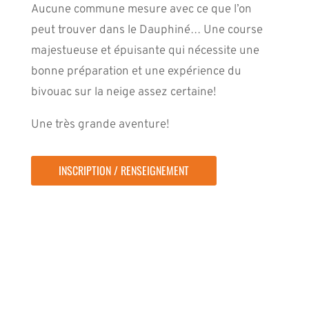
Aucune commune mesure avec ce que l’on
peut trouver dans le Dauphiné… Une course
majestueuse et épuisante qui nécessite une
bonne préparation et une expérience du
bivouac sur la neige assez certaine!
Une très grande aventure!
INSCRIPTION / RENSEIGNEMENT