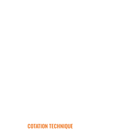
COTATION TECHNIQUE