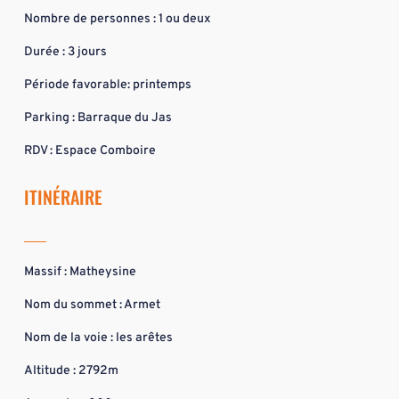
Nombre de personnes : 1 ou deux
Durée : 3 jours
Période favorable: printemps
Parking : Barraque du Jas
RDV : Espace Comboire
ITINÉRAIRE
Massif : Matheysine
Nom du sommet : Armet
Nom de la voie : les arêtes
Altitude : 2792m