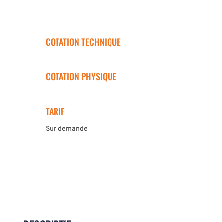
COTATION TECHNIQUE
COTATION PHYSIQUE
TARIF
Sur demande