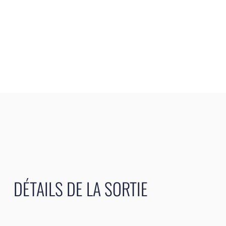
DÉTAILS DE LA SORTIE