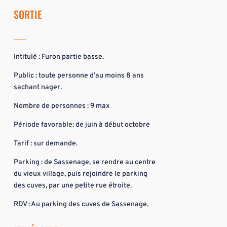
SORTIE
Intitulé : Furon partie basse.
Public : toute personne d’au moins 8 ans
sachant nager.
Nombre de personnes : 9 max
Période favorable: de juin à début octobre
Tarif : sur demande.
Parking : de Sassenage, se rendre au centre
du vieux village, puis rejoindre le parking
des cuves, par une petite rue étroite.
RDV : Au parking des cuves de Sassenage.