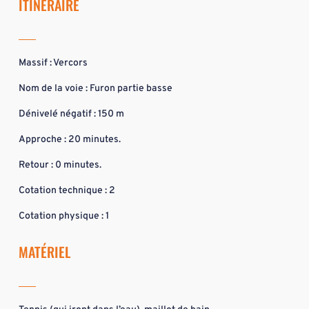
ITINÉRAIRE
Massif : Vercors
Nom de la voie : Furon partie basse
Dénivelé négatif : 150 m
Approche : 20 minutes.
Retour : 0 minutes.
Cotation technique : 2
Cotation physique : 1
MATÉRIEL