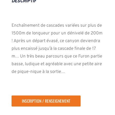
DESCRIPTIF
Enchaînement de cascades variées sur plus de
1500m de longueur pour un dénivelé de 200m
! Après un départ évasé, ce canyon deviendra
plus encaissé jusqu’à la cascade finale de 17
m… Un très beau parcours que ce Furon partie
basse, ludique et agréable avec une petite aire
de pique-nique à la sortie…
INSCRIPTION / RENSEIGNEMENT