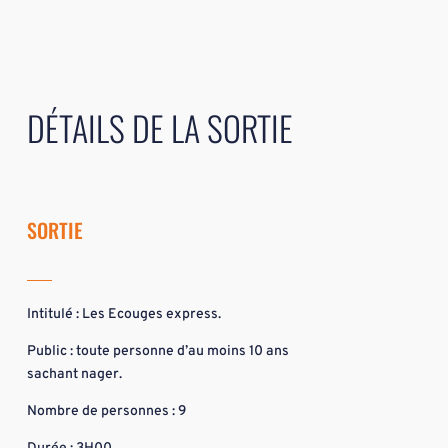
DÉTAILS DE LA SORTIE
SORTIE
Intitulé : Les Ecouges express.
Public : toute personne d’au moins 10 ans
sachant nager.
Nombre de personnes : 9