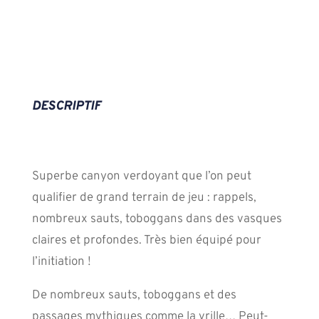
DESCRIPTIF
Superbe canyon verdoyant que l’on peut
qualifier de grand terrain de jeu : rappels,
nombreux sauts, toboggans dans des vasques
claires et profondes. Très bien équipé pour
l’initiation !
De nombreux sauts, toboggans et des
passages mythiques comme la vrille… Peut-