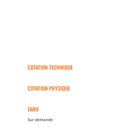
COTATION TECHNIQUE
COTATION PHYSIQUE
TARIF
Sur demande