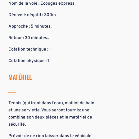
Nom de la voie : Ecouges express
Dénivelé négatif : 300m
Approche : 5 minutes.
Retour : 30 minutes..
Cotation technique : 1
Cotation physique : 1
MATÉRIEL
Tennis (qui iront dans l’eau), maillot de bain
et une serviette. Vous seront fournis: une
combinaison deux pièces et le matériel de
sécurité.
Prévoir de ne rien laisser dans le véhicule