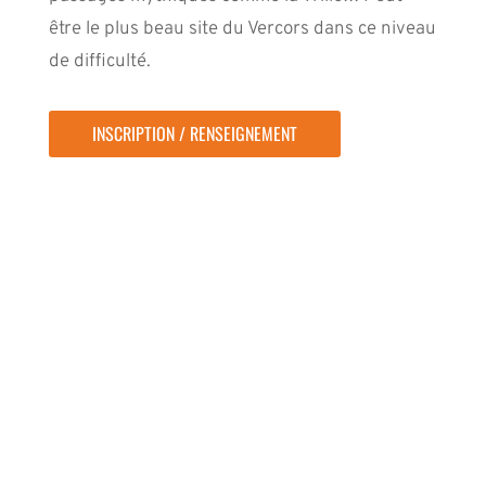
être le plus beau site du Vercors dans ce niveau
de difficulté.
INSCRIPTION / RENSEIGNEMENT