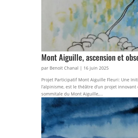
Mont Aiguille, ascension et obs
par
Benoit Chanal
|
16 juin 2025
Projet Participatif Mont Aiguille Fleuri: Une In
l’alpinisme, est le théâtre d’un projet innovant
sommitale du Mont Aiguille,...