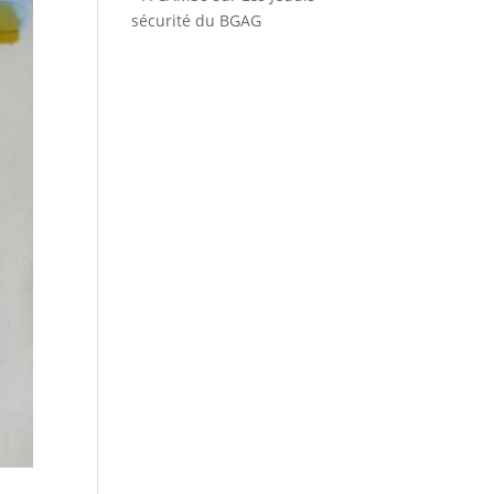
sécurité du BGAG