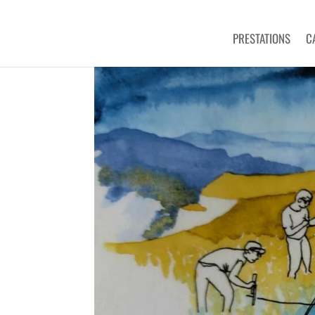
PRESTATIONS
C