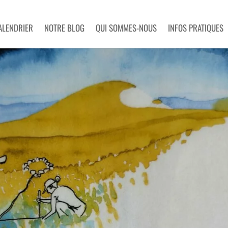
ALENDRIER
NOTRE BLOG
QUI SOMMES-NOUS
INFOS PRATIQUES