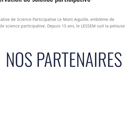
itiative de Science Participative Le Mont Aiguille, emblème de
 de science participative. Depuis 15 ans, le LESSEM suit la pelouse
NOS PARTENAIRES